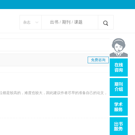
杂志
免费咨询
地位都是较高的，难度也较大，因此建议作者尽早的准备自己的论文，