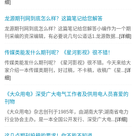
细]
龙源期刊网到底怎么样？这篇笔记给您解答
龙源期刊网到底怎么样？这篇笔记给您解答小编作为一个期
刊采编的资深编辑，有必要说几句公道话1.龙源数据...
[详细]
传媒类能发什么期刊呢？《星河影视》很不错！
传媒类能发什么期刊呢？《星河影视》很不错。今天来给大
家介绍一本传媒类期刊，好过稿，不卡稿，收稿广《星...
[详
细]
《大众用电》深受广大电气工作者及供用电人员喜爱的
刊物
《大众用电》杂志创刊于1985年，由湖南大学;湖南省电力
行业协会主办。是一本全国公开发行、深受广大电...
[详细]
这几点期刊投稿的要求！你不能不知道……