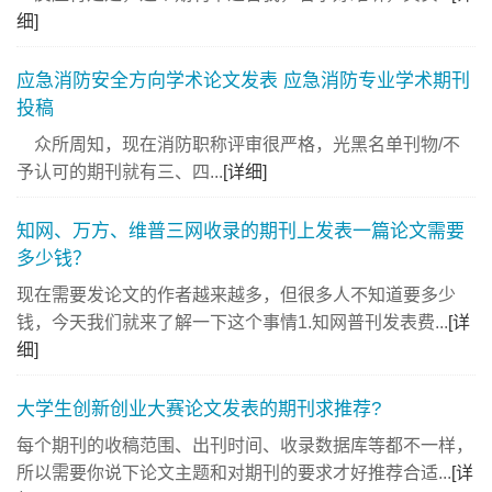
细]
应急消防安全方向学术论文发表 应急消防专业学术期刊
投稿
众所周知，现在消防职称评审很严格，光黑名单刊物/不
予认可的期刊就有三、四...
[详细]
知网、万方、维普三网收录的期刊上发表一篇论文需要
多少钱？
现在需要发论文的作者越来越多，但很多人不知道要多少
钱，今天我们就来了解一下这个事情1.知网普刊发表费...
[详
细]
大学生创新创业大赛论文发表的期刊求推荐?
每个期刊的收稿范围、出刊时间、收录数据库等都不一样，
所以需要你说下论文主题和对期刊的要求才好推荐合适...
[详