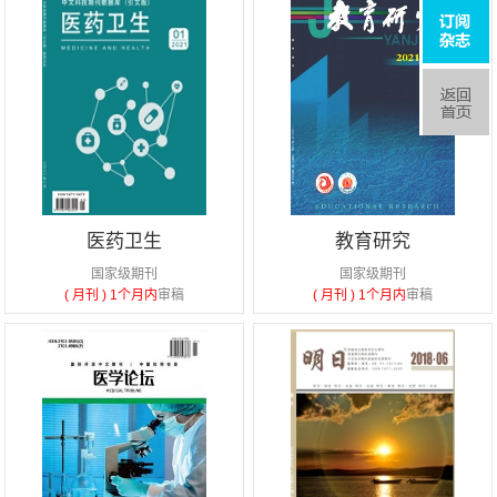
医药卫生
教育研究
国家级期刊
国家级期刊
( 月刊 )
1个月内
审稿
( 月刊 )
1个月内
审稿