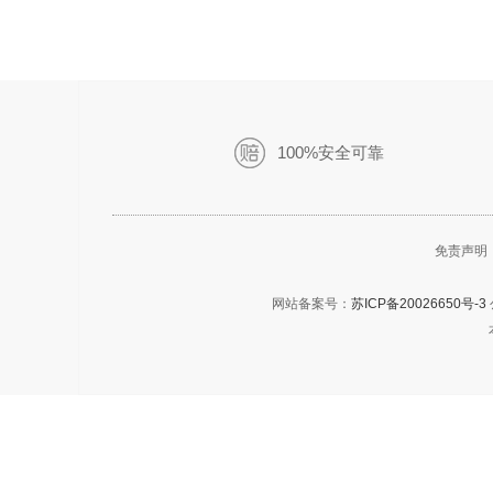
100%安全可靠
免责声明
网站备案号：
苏ICP备20026650号-3