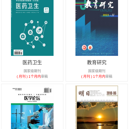
医药卫生
教育研究
国家级期刊
国家级期刊
( 月刊 )
1个月内
审稿
( 月刊 )
1个月内
审稿