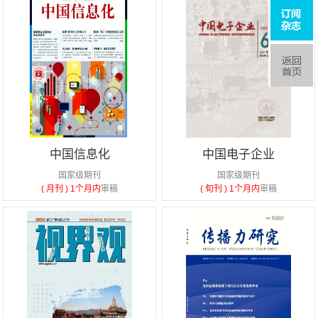
中国信息化
中国电子企业
国家级期刊
国家级期刊
( 月刊 )
1个月内
审稿
( 旬刊 )
1个月内
审稿